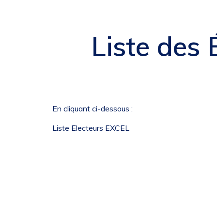
Liste des 
En cliquant ci-dessous :
Liste Electeurs EXCEL