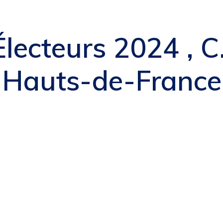
Électeurs 2024 , C
Hauts-de-France