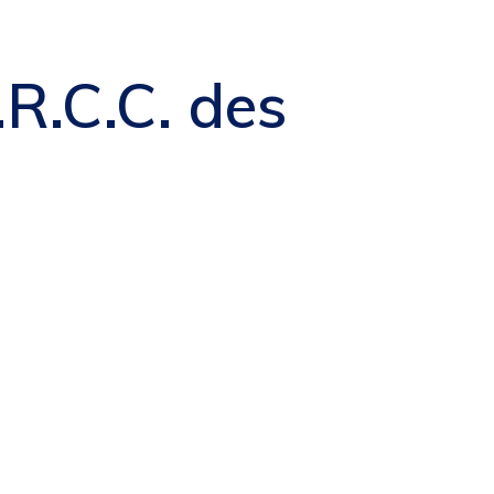
.R.C.C. des