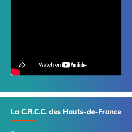
La C.R.C.C. des Hauts-de-France