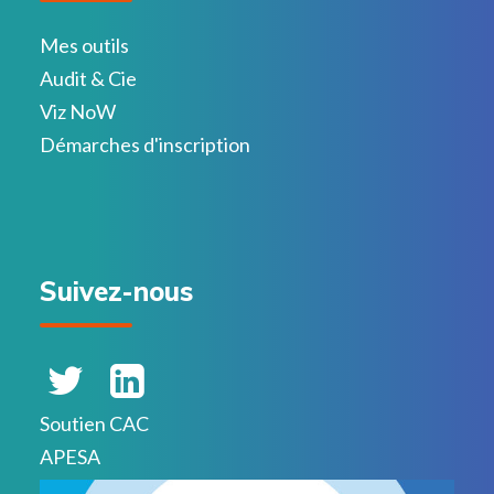
Mes outils
Audit & Cie
Viz NoW
Démarches d'inscription
Suivez-nous
Soutien CAC
APESA