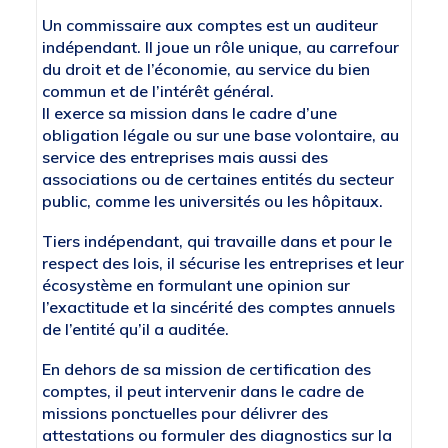
Un commissaire aux comptes est un auditeur
indépendant. Il joue un rôle unique, au carrefour
du droit et de l’économie, au service du bien
commun et de l’intérêt général.
Il exerce sa mission dans le cadre d’une
obligation légale ou sur une base volontaire, au
service des entreprises mais aussi des
associations ou de certaines entités du secteur
public, comme les universités ou les hôpitaux.
Tiers indépendant, qui travaille dans et pour le
respect des lois, il sécurise les entreprises et leur
écosystème en formulant une opinion sur
l’exactitude et la sincérité des comptes annuels
de l’entité qu’il a auditée.
En dehors de sa mission de certification des
comptes, il peut intervenir dans le cadre de
missions ponctuelles pour délivrer des
attestations ou formuler des diagnostics sur la