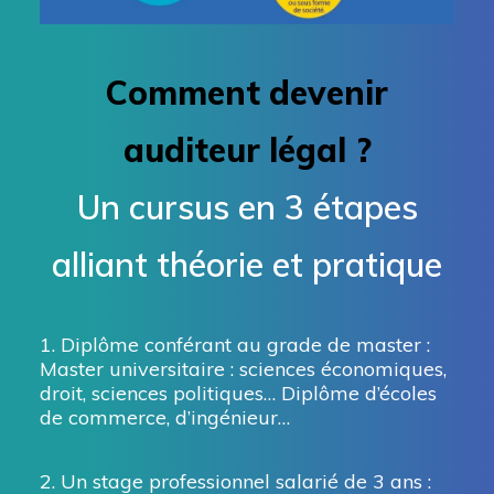
Comment devenir
auditeur légal ?
Un cursus en 3 étapes
alliant théorie et pratique
1. Diplôme conférant au grade de master :
Master universitaire : sciences économiques,
droit, sciences politiques… Diplôme d’écoles
de commerce, d’ingénieur…
2. Un stage professionnel salarié de 3 ans :