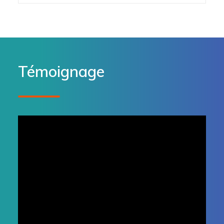
Témoignage