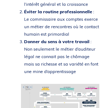
l’intérêt général et la croissance
Éviter la routine professionnelle
:
Le commissaire aux comptes exerce
un métier de rencontres où le contact
humain est primordial
Donner du sens à votre travail
:
Non seulement le métier d’auditeur
légal ne connait pas le chômage
mais sa richesse et sa variété en font
une mine d’apprentissage