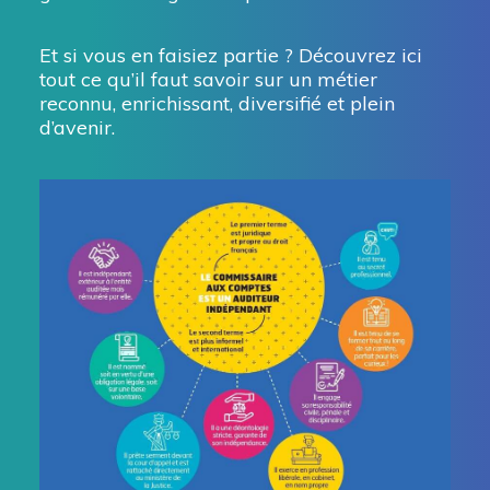
Et si vous en faisiez partie ? Découvrez ici
tout ce qu’il faut savoir sur un métier
reconnu, enrichissant, diversifié et plein
d’avenir.