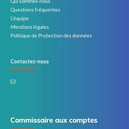
Qui sommes-nous
Questions fréquentes
L'équipe
Mentions légales
Politique de Protection des données
Contactez-nous
Commissaire aux comptes