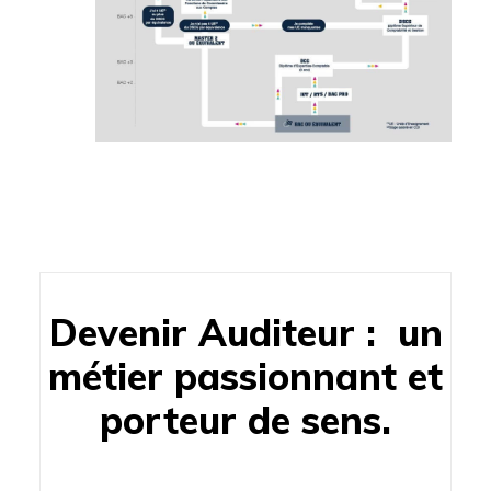
Devenir Auditeur : un
métier passionnant et
porteur de sens.