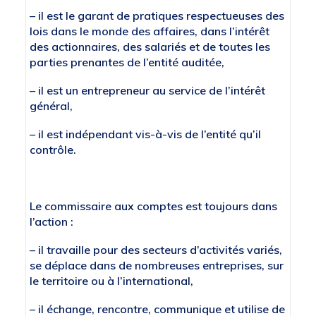
– il est le garant de pratiques respectueuses des
lois dans le monde des affaires, dans l’intérêt
des actionnaires, des salariés et de toutes les
parties prenantes de l’entité auditée,
– il est un entrepreneur au service de l’intérêt
général,
– il est indépendant vis-à-vis de l’entité qu’il
contrôle.
Le commissaire aux comptes est toujours dans
l’action :
– il travaille pour des secteurs d’activités variés,
se déplace dans de nombreuses entreprises, sur
le territoire ou à l’international,
– il échange, rencontre, communique et utilise de