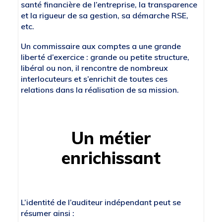
santé financière de l’entreprise, la transparence
et la rigueur de sa gestion, sa démarche RSE,
etc.
Un commissaire aux comptes a une grande
liberté d’exercice : grande ou petite structure,
libéral ou non, il rencontre de nombreux
interlocuteurs et s’enrichit de toutes ces
relations dans la réalisation de sa mission.
Un métier
enrichissant
L’identité de l’auditeur indépendant peut se
résumer ainsi :