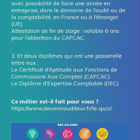
avec possibilité de faire une année en
entreprise, dans le domaine de l’audit ou de
la comptabilité, en France ou à l’étranger
(UE).
Attestation de fin de stage : valable 6 ans
pour l’obtention du CAFCAC
3. Et deux diplômes qui ont une passerelle
entre eux :
Le Certificat d’Aptitude aux Fonctions de
Commissaire Aux Comptes (CAFCAC)
Le Diplôme d’Expertise Comptable (DEC)
Ce métier est-il fait pour vous ?
https://www.devenirauditeur.fr/le-quiz/