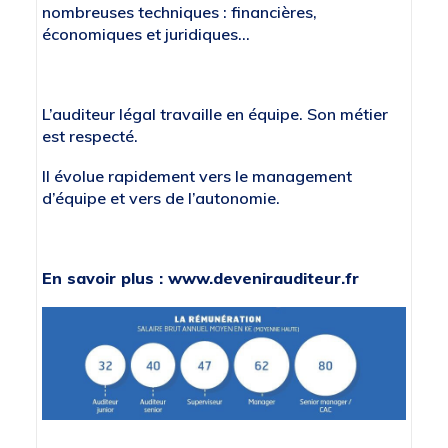
nombreuses techniques : financières,
économiques et juridiques…
L’auditeur légal travaille en équipe. Son métier
est respecté.
Il évolue rapidement vers le management
d’équipe et vers de l’autonomie.
En savoir plus :
www.devenirauditeur.fr