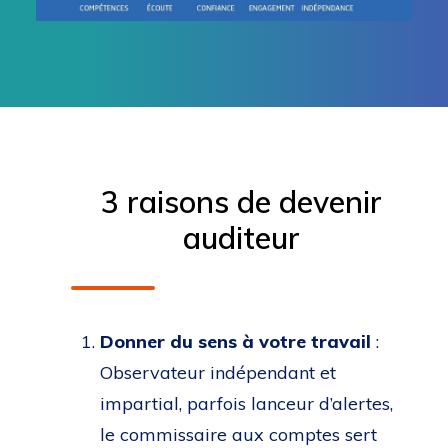
3 raisons de devenir
auditeur
Donner du sens à votre travail
:
Observateur indépendant et
impartial, parfois lanceur d’alertes,
le commissaire aux comptes sert