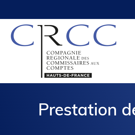
Prestation 