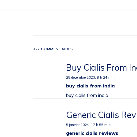
327 COMMENTAIRES
Buy Cialis From In
25 décembre 2023,
8 h 24 min
buy cialis from india
buy cialis from india
Generic Cialis Re
5 janvier 2024,
17 h 55 min
generic cialis reviews