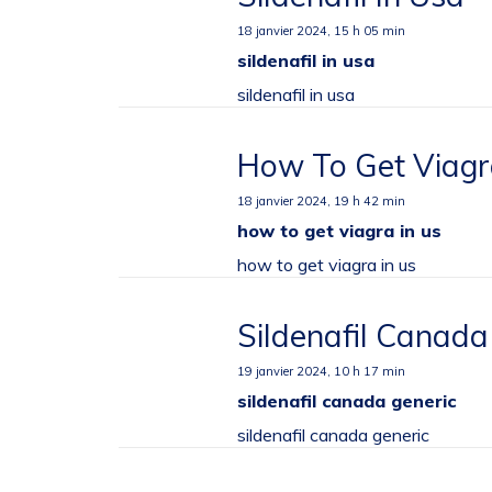
18 janvier 2024,
15 h 05 min
sildenafil in usa
sildenafil in usa
How To Get Viagr
18 janvier 2024,
19 h 42 min
how to get viagra in us
how to get viagra in us
Sildenafil Canada
19 janvier 2024,
10 h 17 min
sildenafil canada generic
sildenafil canada generic